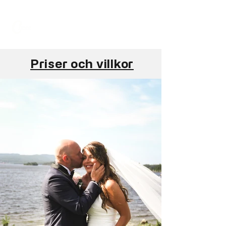
Priser och villkor